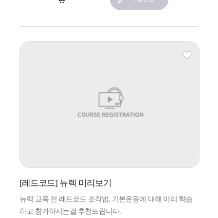
[레드코드] 뉴렉 미리보기
뉴렉 교육 전 레드코드 조작법, 기본운동에 대해 미리 학습
하고 참가하시는걸 추천드립니다.