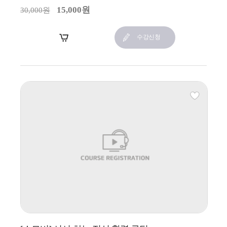
15,000원
30,000원
장바구니
수강신청