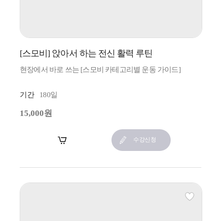
[스모비] 앉아서 하는 전신 활력 루틴
현장에서 바로 쓰는 [스모비 카테고리별 운동 가이드]
기간
180일
15,000원
장바구니
수강신청