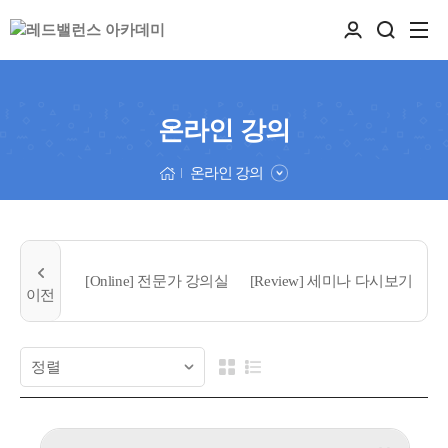
온라인 강의
온라인 강의
[Online] 전문가 강의실
[Review] 세미나 다시보기