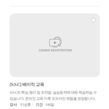
[S.S.C] 베이직 교육
S.S.C의 핵심 원리 및 조작법, 실습동작에 대해 학습하실 수
있습니다. 온라인 교육 이후 오프라인 체험을 권장합니다.
강사
이성훈
기간
180일