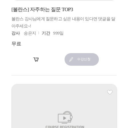
[볼란스] 자주하는 질문 TOP3
볼란스 강사님에게 질문하고 싶은 내용이 있다면 댓글을 달
아주세요~!
강사
송은지
기간
999일
무료
장바구니
수강신청