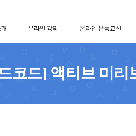
소개
온라인 강의
온라인 운동교실
레드코드] 액티브 미리