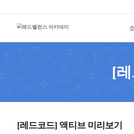
[
[레드코드] 액티브 미리보기