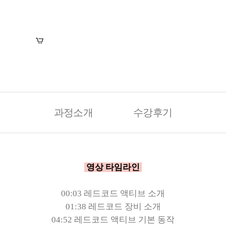
장바구니
수강신청
과정소개
수강후기
영상 타임라인
00:03 레드코드 액티브 소개
01:38 레드코드 장비 소개
04:52 레드코드 액티브 기본 동작