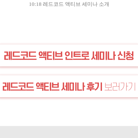
10:18 레드코드 액티브 세미나 소개